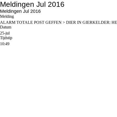
Meldingen Jul 2016
Meldingen Jul 2016
Melding
ALARM TOTALE POST GEFFEN > DIER IN GIERKELDER: HE
Datum
25-jul
Tijdstip
10:49