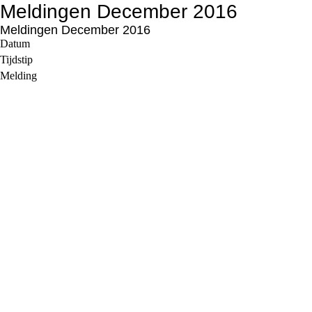
Meldingen December 2016
Meldingen December 2016
Datum
Tijdstip
Melding