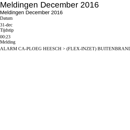
Meldingen December 2016
Meldingen December 2016
Datum
31-dec
Tijdstip
00:23
Melding
ALARM CA-PLOEG HEESCH > (FLEX-INZET) BUITENBRAND