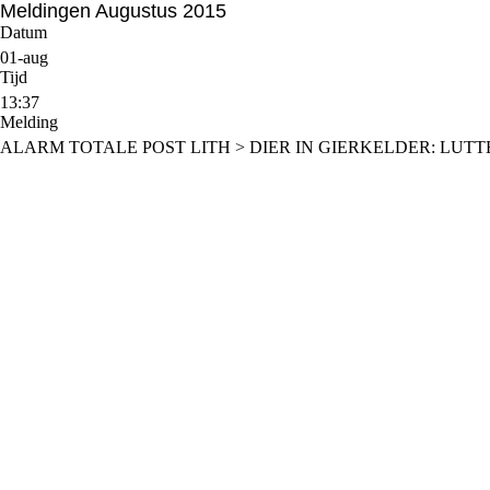
Meldingen Augustus 2015
Datum
01-aug
Tijd
13:37
Melding
ALARM TOTALE POST LITH > DIER IN GIERKELDER: LUTTE