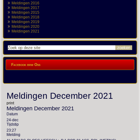
Meldingen 2016
Meldingen 2017
Meldingen 2015
Meldingen 2018
Meldingen 2019
Meldingen 2020
Meldingen 2021
Facebook brw Oss
Meldingen December 2021
print
Meldingen December 2021
Datum
24-dec
Tijdstip
23:27
Melding