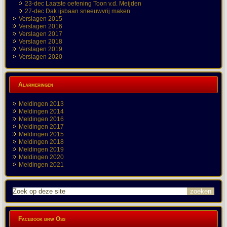
23-dec Laatste oefening Toon v.d. Meijden
27-dec Dak ijsbaan sneeuwvrij maken
Verslagen 2015
Verslagen 2016
Verslagen 2017
Verslagen 2018
Verslagen 2019
Verslagen 2020
Alarmeringen
Meldingen 2013
Meldingen 2014
Meldingen 2016
Meldingen 2017
Meldingen 2015
Meldingen 2018
Meldingen 2019
Meldingen 2020
Meldingen 2021
Facebook brw Oss