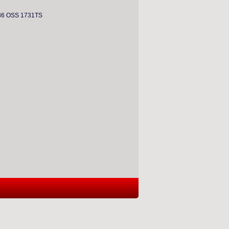
6 OSS 1731TS