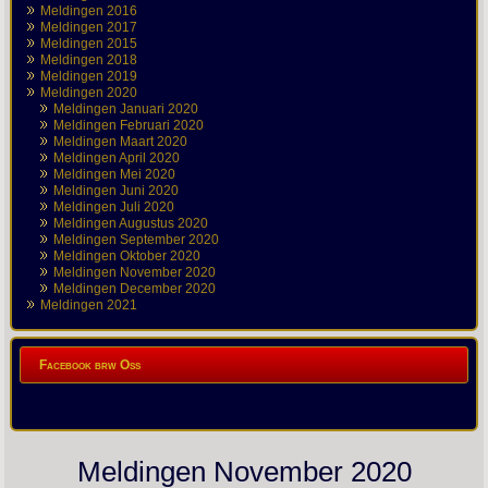
Meldingen 2016
Meldingen 2017
Meldingen 2015
Meldingen 2018
Meldingen 2019
Meldingen 2020
Meldingen Januari 2020
Meldingen Februari 2020
Meldingen Maart 2020
Meldingen April 2020
Meldingen Mei 2020
Meldingen Juni 2020
Meldingen Juli 2020
Meldingen Augustus 2020
Meldingen September 2020
Meldingen Oktober 2020
Meldingen November 2020
Meldingen December 2020
Meldingen 2021
Facebook brw Oss
Meldingen November 2020