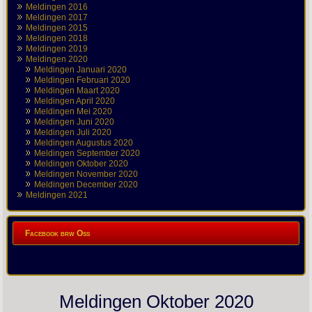
Meldingen 2016
Meldingen 2017
Meldingen 2015
Meldingen 2018
Meldingen 2019
Meldingen 2020
Meldingen Januari 2020
Meldingen Februari 2020
Meldingen Maart 2020
Meldingen April 2020
Meldingen Mei 2020
Meldingen Juni 2020
Meldingen Juli 2020
Meldingen Augustus 2020
Meldingen September 2020
Meldingen Oktober 2020
Meldingen November 2020
Meldingen December 2020
Meldingen 2021
Facebook brw Oss
Meldingen Oktober 2020