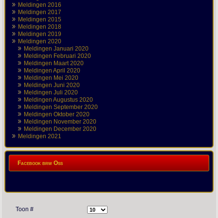
Meldingen 2016
Meldingen 2017
Meldingen 2015
Meldingen 2018
Meldingen 2019
Meldingen 2020
Meldingen Januari 2020
Meldingen Februari 2020
Meldingen Maart 2020
Meldingen April 2020
Meldingen Mei 2020
Meldingen Juni 2020
Meldingen Juli 2020
Meldingen Augustus 2020
Meldingen September 2020
Meldingen Oktober 2020
Meldingen November 2020
Meldingen December 2020
Meldingen 2021
Facebook brw Oss
Toon #